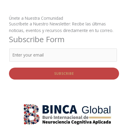
Únete a Nuestra Comunidad
Suscríbete a Nuestro Newsletter: Recibe las últimas
noticias, eventos y recursos directamente en tu correo.
Subscribe Form
SUBSCRIBE