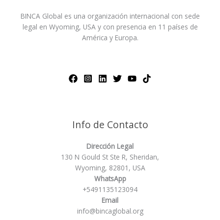
BINCA Global es una organización internacional con sede
legal en Wyoming, USA y con presencia en 11 países de
América y Europa.
Info de Contacto
Dirección Legal
130 N Gould St Ste R, Sheridan,
Wyoming, 82801, USA
WhatsApp
+5491135123094
Email
info@bincaglobal.org