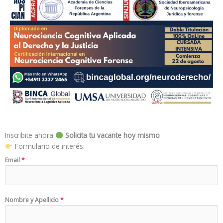
Inscribite ahora
Solicita tu vacante hoy mismo
Formulario de interés:
Email
*
Nombre y Apellido
*