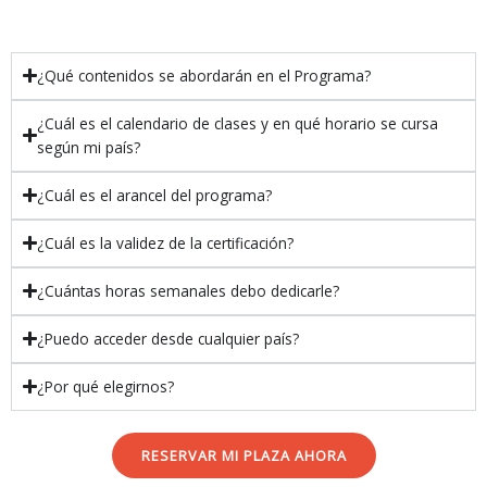
¿Qué contenidos se abordarán en el Programa?
¿Cuál es el calendario de clases y en qué horario se cursa
según mi país?
¿Cuál es el arancel del programa?
¿Cuál es la validez de la certificación?
¿Cuántas horas semanales debo dedicarle?
¿Puedo acceder desde cualquier país?
¿Por qué elegirnos?
RESERVAR MI PLAZA AHORA