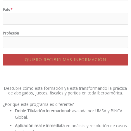
País
*
Profesión
QUIERO RECIBIR MÁS INFORMACIÓN
Descubre cómo esta formación ya está transformando la práctica
de abogados, jueces, fiscales y peritos en toda Iberoamérica.
¿Por qué este programa es diferente?
Doble Titulación Internacional
: avalada por UMSA y BINCA
Global.
Aplicación real e inmediata
en análisis y resolución de casos