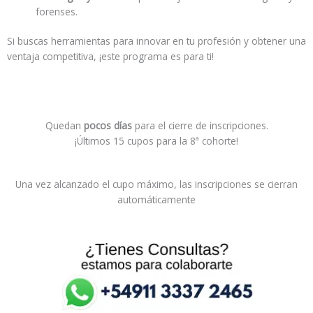
forenses.
Si buscas herramientas para innovar en tu profesión y obtener una
ventaja competitiva, ¡este programa es para ti!
Quedan
pocos días
para el cierre de inscripciones.
¡Últimos 15 cupos para la 8ª cohorte!
Una vez alcanzado el cupo máximo, las inscripciones se cierran
automáticamente