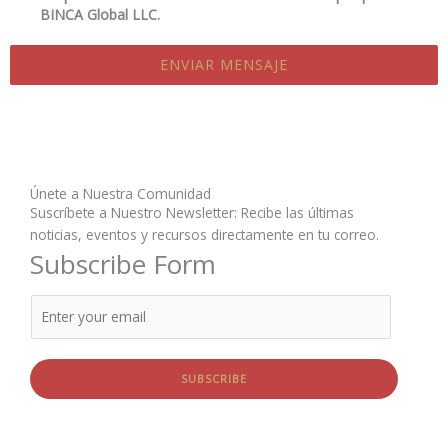
BINCA Global LLC.
ENVIAR MENSAJE
Únete a Nuestra Comunidad
Suscríbete a Nuestro Newsletter: Recibe las últimas
noticias, eventos y recursos directamente en tu correo.
Subscribe Form
SUBSCRIBE