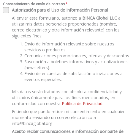
Consentimiento de envío de correos
*
Autorización para el Uso de Información Personal
Al enviar este formulario, autorizo a
BINCA Global LLC
a
utilizar mis datos personales proporcionados (nombre,
correo electrónico y otra información relevante) con los
siguientes fines:
Envío de información relevante sobre nuestros
servicios o productos.
Comunicaciones promocionales, ofertas y descuentos.
Suscripción a boletines informativos y actualizaciones
(newsletters).
Envío de encuestas de satisfacción o invitaciones a
eventos especiales.
Mis datos serán tratados con absoluta confidencialidad y
utilizados únicamente para los fines mencionados, en
conformidad con nuestra
Política de Privacidad
.
Entiendo que puedo retirar mi consentimiento en cualquier
momento enviando un correo electrónico a
info@bincaglobal.org
Acepto recibir comunicaciones e información por parte de