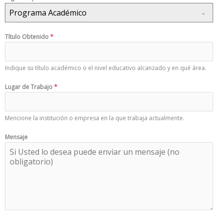
Programa Académico
Título Obtenido
*
Indique su título académico o el nivel educativo alcanzado y en qué área.
Lugar de Trabajo
*
Mencione la institución o empresa en la que trabaja actualmente.
Mensaje