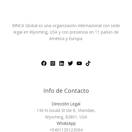
BINCA Global es una organización internacional con sede
legal en Wyoming, USA y con presencia en 11 países de
América y Europa.
Info de Contacto
Dirección Legal
130 N Gould St Ste R, Sheridan,
Wyoming, 82801, USA
WhatsApp
+5491135123094