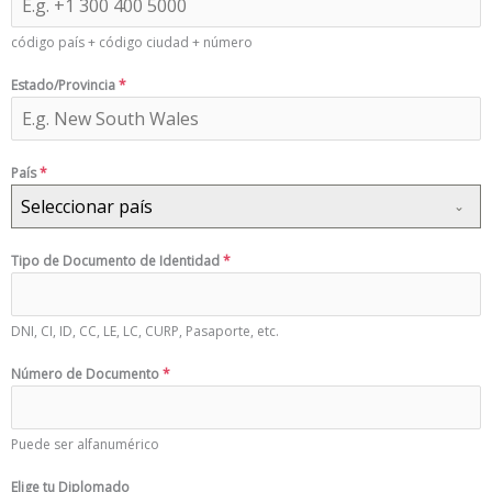
código país + código ciudad + número
Estado/Provincia
*
País
*
Seleccionar país
Tipo de Documento de Identidad
*
DNI, CI, ID, CC, LE, LC, CURP, Pasaporte, etc.
Número de Documento
*
Puede ser alfanumérico
Elige tu Diplomado