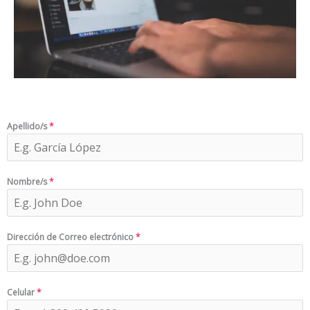
Apellido/s
*
Nombre/s
*
Dirección de Correo electrónico
*
Celular
*